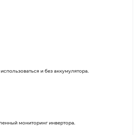
 использоваться и без аккумулятора.
ленный мониторинг инвертора.