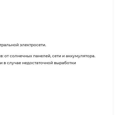
тральной электросети.
 от солнечных панелей, сети и аккумулятора.
и в случае недостаточной выработки