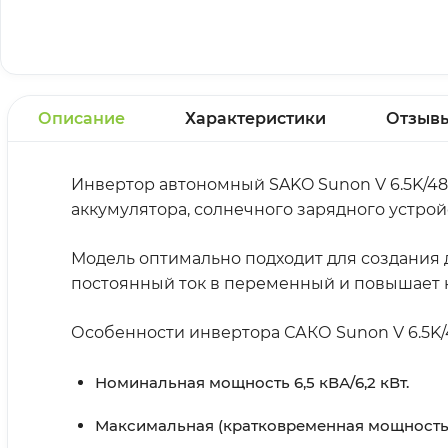
Описание
Характеристики
Отзыв
Инвертор автономный SAKO Sunon V 6.5K/48
аккумулятора, солнечного зарядного устрой
Модель оптимально подходит для создания
постоянный ток в переменный и повышает н
Особенности инвертора САКО Sunon V 6.5K/
Номинальная мощность 6,5 кВА/6,2 кВт.
Максимальная (кратковременная мощность) 