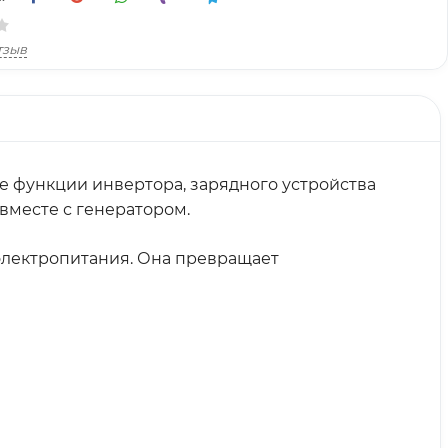
тзыв
е функции инвертора, зарядного устройства
вместе с генератором.
электропитания. Она превращает