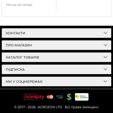
Немає на складі
КОНТАКТИ
ПРО МАГАЗИН
КАТАЛОГ ТОВАРІВ
ПІДПИСКА
МИ У СОЦМЕРЕЖАХ:
© 2017 - 2026
AGROZON LTD.
Всі права захищені.