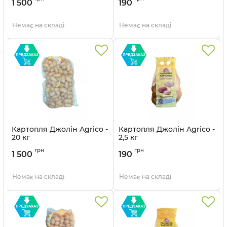
1 500
190
Немає на складі
Немає на складі
Картопля Джолін Agrico -
Картопля Джолін Agrico -
20 кг
2,5 кг
грн
грн
1 500
190
Немає на складі
Немає на складі