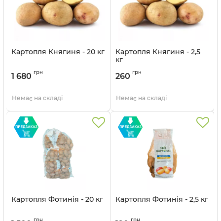
Картопля Княгиня - 20 кг
Картопля Княгиня - 2,5
кг
грн
грн
1 680
260
Немає на складі
Немає на складі
Картопля Фотинія - 20 кг
Картопля Фотинія - 2,5 кг
грн
грн