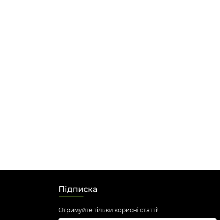
Підписка
Отримуйте тільки корисні статті!