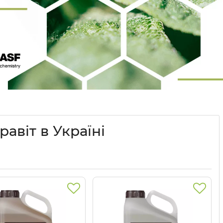
авіт в Україні