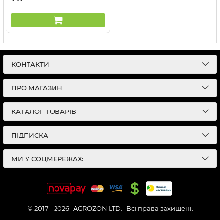
КОНТАКТИ
ПРО МАГАЗИН
КАТАЛОГ ТОВАРІВ
ПІДПИСКА
МИ У СОЦМЕРЕЖАХ:
© 2017 - 2026
AGROZON LTD.
Всі права захищені.