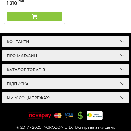
грн
1 210
КОНТАКТИ
ПРО МАГАЗИН
КАТАЛОГ ТОВАРІВ
ПІДПИСКА
МИ У СОЦМЕРЕЖАХ:
© 2017 - 2026
AGROZON LTD.
Всі права захищені.