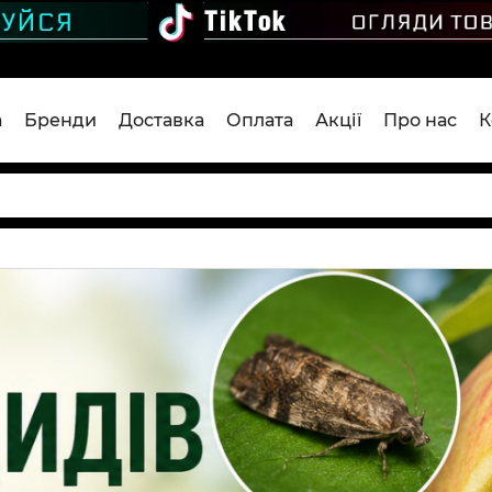
а
Бренди
Доставка
Оплата
Акції
Про нас
К