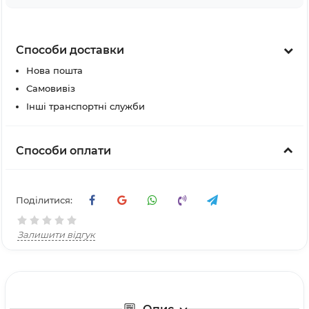
Способи доставки
Нова пошта
Самовивіз
Інші транспортні служби
Способи оплати
Поділитися:
Залишити відгук