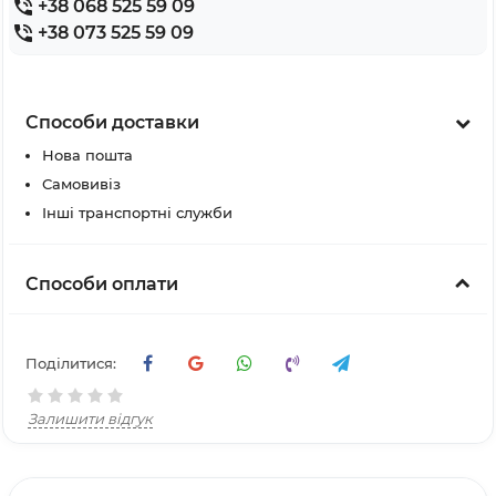
+38 068 525 59 09
+38 073 525 59 09
Способи доставки
Нова пошта
Самовивіз
Інші транспортні служби
Способи оплати
Поділитися:
Залишити відгук