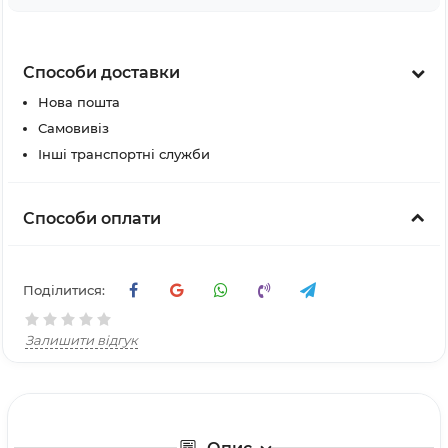
Способи доставки
Нова пошта
Самовивіз
Інші транспортні служби
Способи оплати
Поділитися:
Залишити відгук