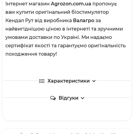
Інтернет магазин
Agrozon.com.ua
пропонує
вам купити оригінальний біостимулятор
Кендал Рут від виробника
Валагро
за
найвигіднішою ціною в інтернеті та зручними
умовами доставки по Україні. Ми надаємо
сертифікат якості та гарантуємо оригінальність
походження товару!
Характеристики
Відгуки