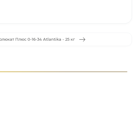
люкат Плюс 0-16-34 Atlantika - 25 кг