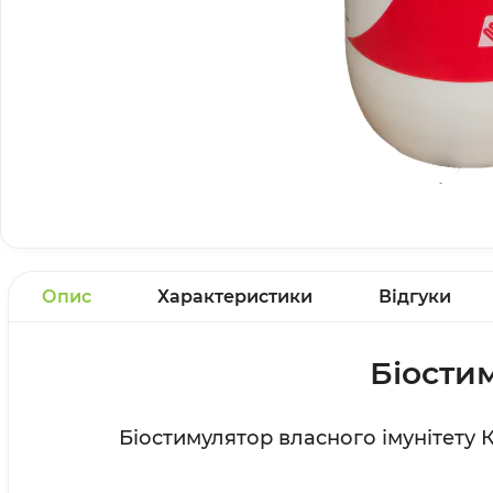
Опис
Характеристики
Відгуки
Біостим
Біостимулятор власного імунітету К