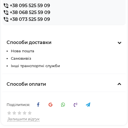
+38 095 525 59 09
+38 068 525 59 09
+38 073 525 59 09
Способи доставки
Нова пошта
Самовивіз
Інші транспортні служби
Способи оплати
Поділитися:
Залишити відгук