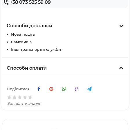
+38 073 525 59 09
Способи доставки
Нова пошта
Самовивіз
Інші транспортні служби
Способи оплати
Поділитися:
Залишити відгук