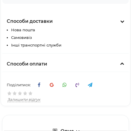
Способи доставки
Нова пошта
Самовивіз
Інші транспортні служби
Способи оплати
Поділитися:
Залишити відгук