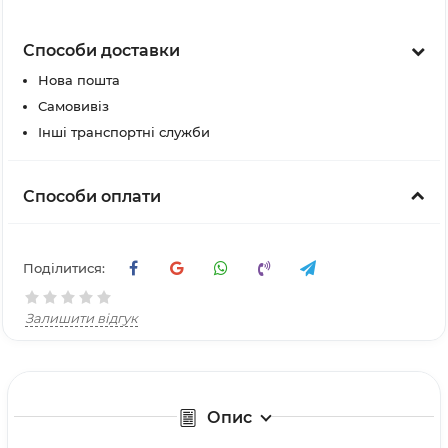
Способи доставки
Нова пошта
Самовивіз
Інші транспортні служби
Способи оплати
Поділитися:
Залишити відгук
Опис