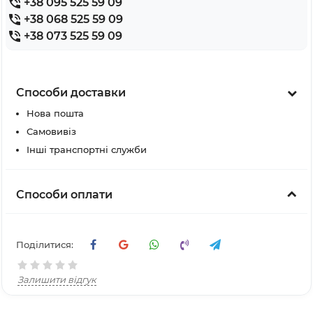
+38 095 525 59 09
+38 068 525 59 09
+38 073 525 59 09
Способи доставки
Нова пошта
Самовивіз
Інші транспортні служби
Способи оплати
Поділитися:
Залишити відгук