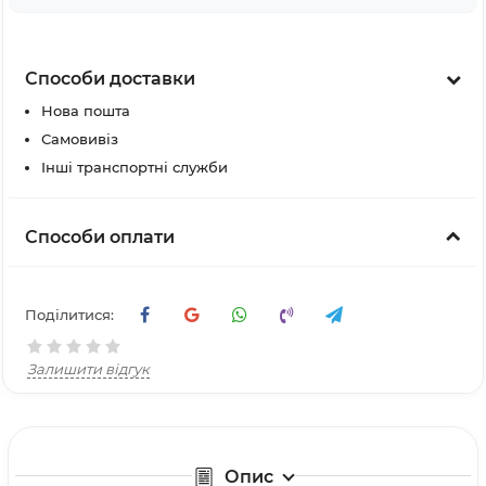
Способи доставки
Нова пошта
Самовивіз
Інші транспортні служби
Способи оплати
Поділитися:
Залишити відгук
Опис