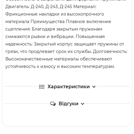
Двигатель: Д-240, Д-243, Д-245 Материал:
Фрикционные накладки из высокопрочного
материала Преимущества Плавное включение
сцепления: Благодаря закрытым пружинам
снижаются рывки и вибрации. Повышенная
надежность: Закрытый корпус защищает пружины от
грязи, что продлевает срок их службы. Долговечность:
Высококачественные материалы обеспечивают
устойчивость к износу и высоким температурам.
Характеристики
Відгуки