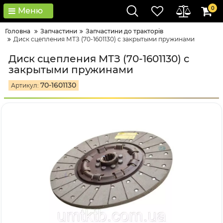
0
Меню
Головна
Запчастини
Запчастини до тракторів
Диск сцепления МТЗ (70-1601130) с закрытыми пружинами
Диск сцепления МТЗ (70-1601130) с
закрытыми пружинами
70-1601130
Артикул: