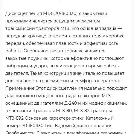
Диск сцепления МТЗ (70-1601130) с закрытыми
пружинами является ведущим элементом
трансмиссии тракторов МТЗ. Его основная задача —
передача крутящего момента от двигателя к коробке
передач, обеспечивая плавность и эффективность
работы. Особенностью этого диска являются
закрытые пружины, которые эффективно поглощают
вибрации и удары, возникающие во время работы
двигателя. Такая конструкция значительно повышает
долговечность трансмиссии и комфорт оператора.
Применение Этот диск сцепления идеально подходит
для широкого модельного ряда тракторов МТЗ,
оснащенных двигателями Д-240 и их модификациями,
в частности: Тракторы МТЗ-80, МТЗ-82 Тракторы
МТЗ-892 Основные характеристики Каталожный
номер: 70-1601130 Тип: Ведомый диск сцепления
Особенность: С закрытыми демпферными пружинами