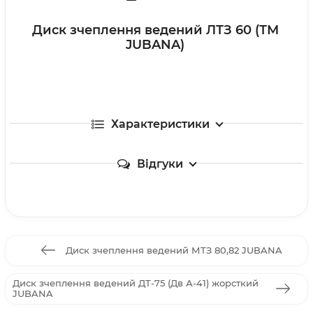
Диск зчеплення ведений ЛТЗ 60 (ТМ
JUBANA)
Характеристики
Відгуки
Диск зчеплення ведений МТЗ 80,82 JUBANA
Диск зчеплення ведений ДТ-75 (Дв А-41) жорсткий
JUBANA