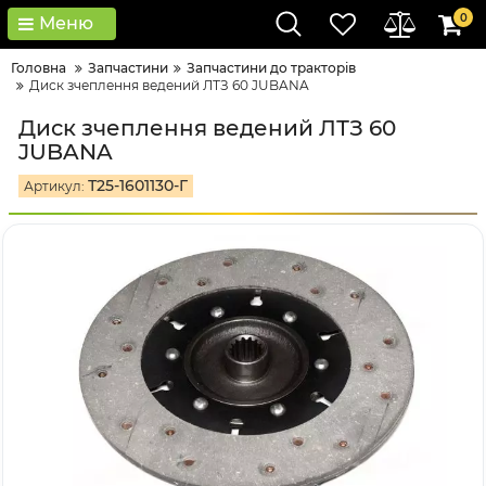
0
Меню
Головна
Запчастини
Запчастини до тракторів
Диск зчеплення ведений ЛТЗ 60 JUBANA
Диск зчеплення ведений ЛТЗ 60
JUBANA
Т25-1601130-Г
Артикул: