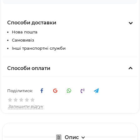
Способи доставки
Нова пошта
Самовивіз
Інші транспортні служби
Способи оплати
Поділитися:
Залишити відгук
Опис