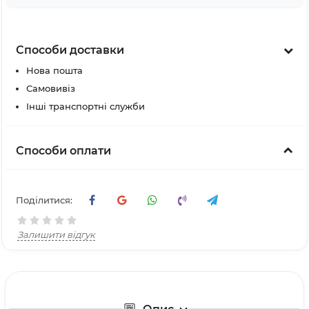
Способи доставки
Нова пошта
Самовивіз
Інші транспортні служби
Способи оплати
Поділитися:
Залишити відгук