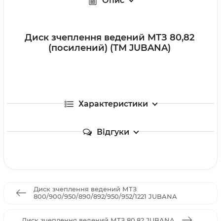
Опис
Диск зчеплення ведений МТЗ 80,82
(посилений) (ТМ JUBANA)
Характеристики
Відгуки
Диск зчеплення ведений МТЗ
800/900/950/890/892/950/952/1221 JUBANA
Диск зчеплення ведений МТЗ 80,82 JUBANA