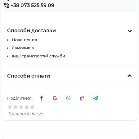
+38 073 525 59 09
Способи доставки
Нова пошта
Самовивіз
Інші транспортні служби
Способи оплати
Поділитися:
Залишити відгук