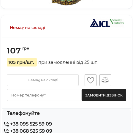
Немає на складі
107
грн
105 грн
/шт.
при замовленні від
25
шт.
Немає на складі
Номер телефону*
Телефонуйте
+38 095 525 59 09
+38 068 525 59 09