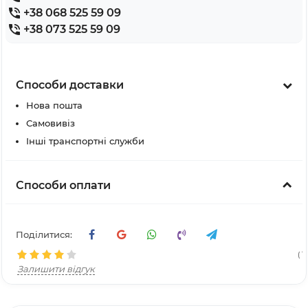
+38 068 525 59 09
+38 073 525 59 09
Способи доставки
Нова пошта
Самовивіз
Інші транспортні служби
Способи оплати
Поділитися:
( 1
Залишити відгук