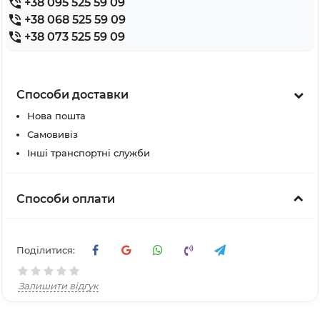
+38 095 525 59 09
+38 068 525 59 09
+38 073 525 59 09
Способи доставки
Нова пошта
Самовивіз
Інші транспортні служби
Способи оплати
Поділитися:
Залишити відгук