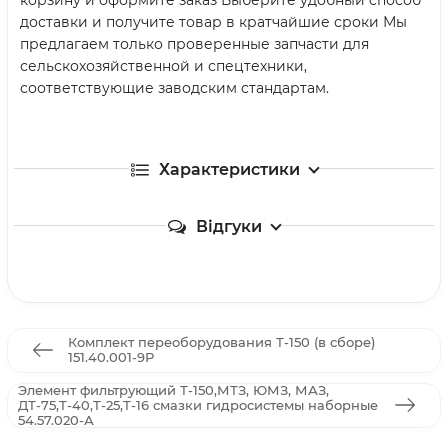
доставки и получите товар в кратчайшие сроки Мы
предлагаем только проверенные запчасти для
сельскохозяйственной и спецтехники,
соответствующие заводским стандартам.
Характеристики
Відгуки
Комплект переоборудования Т-150 (в сборе)
151.40.001-9Р
Элемент фильтрующий Т-150,МТЗ, ЮМЗ, МАЗ,
ДТ-75,Т-40,Т-25,Т-16 смазки гидросистемы наборные
54.57.020-А