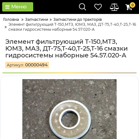
0
Меню
Головна
Запчастини
Запчастини до тракторів
Элемент фильтрующий Т-150,МТЗ, ЮМЗ, МАЗ, ДТ-75,Т-40,Т-25,Т-16
смазки гидросистемы наборные 54.57.020-А
Элемент фильтрующий Т-150,МТЗ,
ЮМЗ, МАЗ, ДТ-75,Т-40,Т-25,Т-16 смазки
гидросистемы наборные 54.57.020-А
00000494
Артикул: