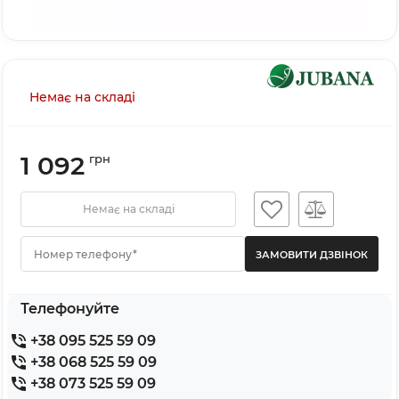
Немає на складі
1 092
грн
Немає на складі
Номер телефону*
Телефонуйте
+38 095 525 59 09
+38 068 525 59 09
+38 073 525 59 09