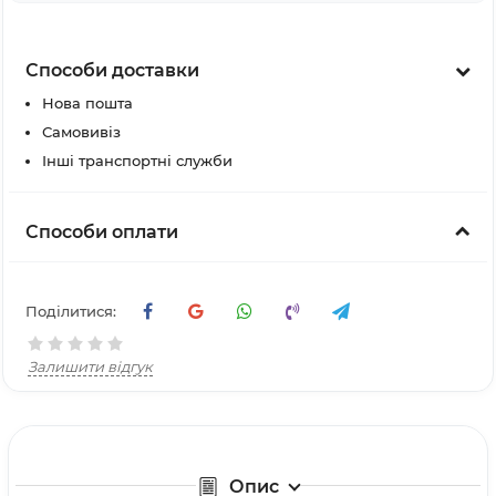
Способи доставки
Нова пошта
Самовивіз
Інші транспортні служби
Способи оплати
Поділитися:
Залишити відгук
Опис