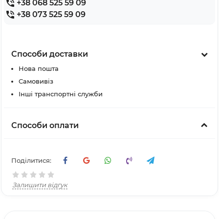
+38 068 525 59 09
+38 073 525 59 09
Способи доставки
Нова пошта
Самовивіз
Інші транспортні служби
Способи оплати
Поділитися:
Залишити відгук