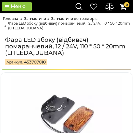
0
Меню
Головна
Запчастини
Запчастини до тракторів
Фара LED збоку (відбивач) помаранчевий, 12 / 24V, 110 * 50 * 20mm
(LITLEDA, JUBANA)
Фара LED збоку (відбивач)
помаранчевий, 12 / 24V, 110 * 50 * 20mm
(LITLEDA, JUBANA)
453707010
Артикул: