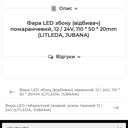
Опис
Фара LED збоку (відбивач)
помаранчевий, 12 / 24V, 110 * 50 * 20mm
(LITLEDA, JUBANA)
Відгуки
Фара LED збоку (відбивач) червоний, 12 / 24V, 110 *
50 * 20mm (LITLEDA, JUBANA)
Фара LED габаритний правий, ріжок прямий 12 /
24V (LITLEDA, JUBANA)