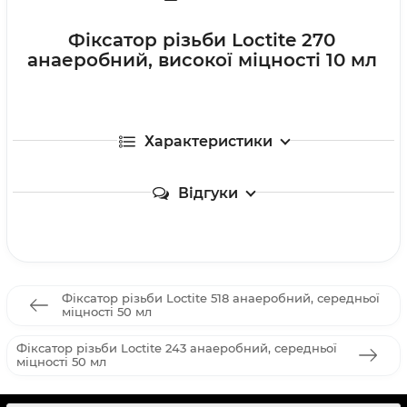
Фіксатор різьби Loctite 270
анаеробний, високої міцності 10 мл
Характеристики
Відгуки
Фіксатор різьби Loctite 518 анаеробний, середньої
міцності 50 мл
Фіксатор різьби Loctite 243 анаеробний, середньої
міцності 50 мл