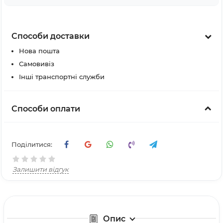
Способи доставки
Нова пошта
Самовивіз
Інші транспортні служби
Способи оплати
Поділитися:
Залишити відгук
Опис