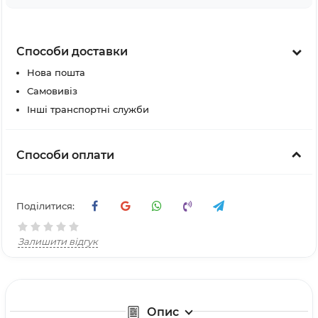
Способи доставки
Нова пошта
Самовивіз
Інші транспортні служби
Способи оплати
Поділитися:
Залишити відгук
Опис