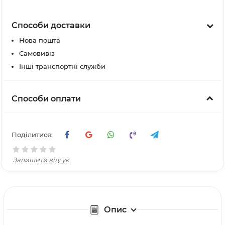
Способи доставки
Нова пошта
Самовивіз
Інші транспортні служби
Способи оплати
Поділитися:
Залишити відгук
Опис