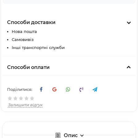
Способи доставки
Нова пошта
Самовивіз
Інші транспортні служби
Способи оплати
Поділитися:
Залишити відгук
Опис