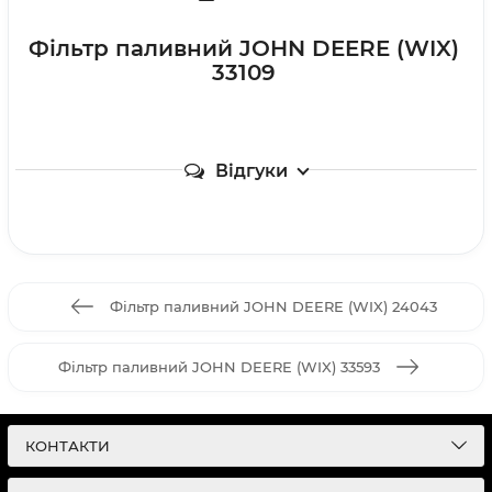
Фільтр паливний JOHN DEERE (WIX)
33109
Відгуки
Фільтр паливний JOHN DEERE (WIX) 24043
Фільтр паливний JOHN DEERE (WIX) 33593
КОНТАКТИ