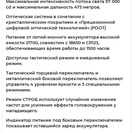
Максимальная интенсивность потока света 57 000
cd и максимальная дальность 475 метров.
Оптическая система в сочетании с
кристаллическим покрытием и «Прецизионной
цифровой оптической технологией» (PDOT)
Питание от литий-ионного аккумулятора высокой
емкости 21700, совместим с 18650 и CR123,
обеспечивающих время работы до 1500 часов
Доступны тактический режим и ежедневный
режим.
Тактический торцевой переключатель и
металлический боковой переключатель позволяют
управлять 4 уровнями яркости и 3 специальными
режимами.
Режим СТРОБ использует случайное изменение
частот для усиления эффекта головокружения у
нападающего.
Индикатор питания под боковым переключателем
показывает оставшийся заряд аккумулятора.