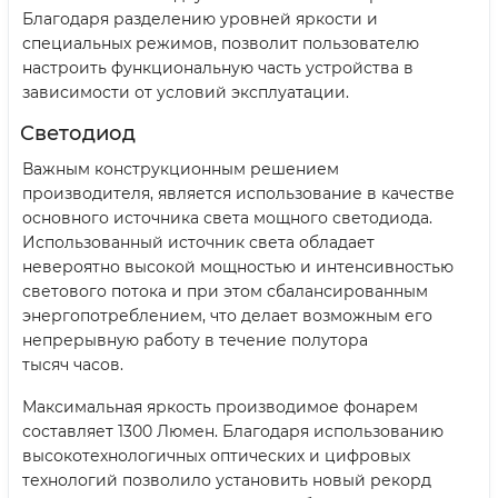
Благодаря разделению уровней яркости и
специальных режимов, позволит пользователю
настроить функциональную часть устройства в
зависимости от условий эксплуатации.
Светодиод
Важным конструкционным решением
производителя, является использование в качестве
основного источника света мощного светодиода.
Использованный источник света обладает
невероятно высокой мощностью и интенсивностью
светового потока и при этом сбалансированным
энергопотреблением, что делает возможным его
непрерывную работу в течение полутора
тысяч часов.
Максимальная яркость производимое фонарем
составляет 1300 Люмен. Благодаря использованию
высокотехнологичных оптических и цифровых
технологий позволило установить новый рекорд