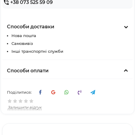
+38 073 525 59 09
Способи доставки
Нова пошта
Самовивіз
Інші транспортні служби
Способи оплати
Поділитися:
Залишити відгук