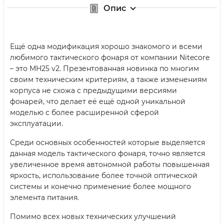
Опис
Ещё одна модификация хорошо знакомого и всеми
любимого тактического фонаря от компании Nitecore
– это MH25 v2. Презентованная новинка по многим
своим техническим критериям, а также изменениям
корпуса не схожа с предыдущими версиями
фонарей, что делает её ещё одной уникальной
моделью с более расширенной сферой
эксплуатации.
Среди основных особенностей которые выделяется
данная модель тактического фонаря, точно является
увеличенное время автономной работы повышенная
яркость, использование более точной оптической
системы и конечно применение более мощного
элемента питания.
Помимо всех новых технических улучшений