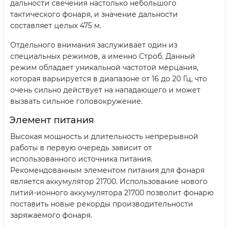
дальности свечения настолько небольшого
тактического фонаря, и значение дальности
составляет целых 475 м.
Отдельного внимания заслуживает один из
специальных режимов, а именно Строб. Данный
режим обладает уникальной частотой мерцания,
которая варьируется в диапазоне от 16 до 20 Гц, что
очень сильно действует на нападающего и может
вызвать сильное головокружение.
Элемент питания
Высокая мощность и длительность непрерывной
работы в первую очередь зависит от
использованного источника питания.
Рекомендованным элементом питания для фонаря
является аккумулятор 21700. Использование нового
литий-ионного аккумулятора 21700 позволит фонарю
поставить новые рекорды производительности
заряжаемого фонаря.