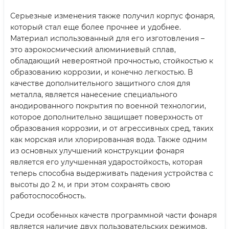
Серьезные изменения также получил корпус фонаря,
который стал еще более прочнее и удобнее.
Материал использованный для его изготовления –
это аэрокосмический алюминиевый сплав,
обладающий невероятной прочностью, стойкостью к
образованию коррозии, и конечно легкостью. В
качестве дополнительного защитного слоя для
металла, является нанесение специального
анодированного покрытия по военной технологии,
которое дополнительно защищает поверхность от
образования коррозии, и от агрессивных сред, таких
как морская или хлорированная вода. Также одним
из основных улучшений конструкции фонаря
является его улучшенная ударостойкость, которая
теперь способна выдерживать падения устройства с
высоты до 2 м, и при этом сохранять свою
работоспособность.
Среди особенных качеств программной части фонаря
является наличие двух пользовательских режимов.