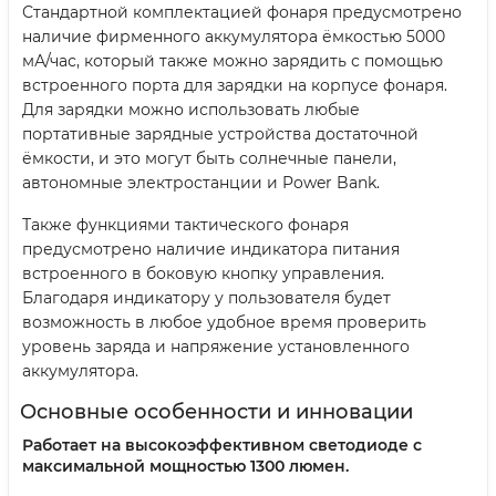
Стандартной комплектацией фонаря предусмотрено
наличие фирменного аккумулятора ёмкостью 5000
мА/час, который также можно зарядить с помощью
встроенного порта для зарядки на корпусе фонаря.
Для зарядки можно использовать любые
портативные зарядные устройства достаточной
ёмкости, и это могут быть солнечные панели,
автономные электростанции и Power Bank.
Также функциями тактического фонаря
предусмотрено наличие индикатора питания
встроенного в боковую кнопку управления.
Благодаря индикатору у пользователя будет
возможность в любое удобное время проверить
уровень заряда и напряжение установленного
аккумулятора.
Основные особенности и инновации
Работает на высокоэффективном светодиоде с
максимальной мощностью 1300 люмен.