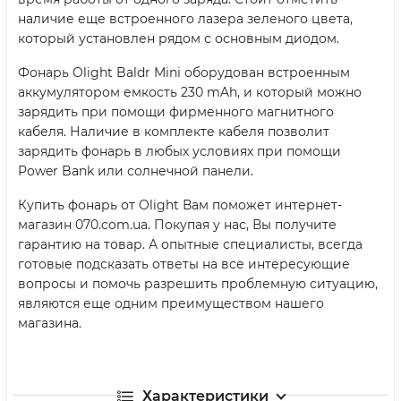
наличие еще встроенного лазера зеленого цвета,
который установлен рядом с основным диодом.
Фонарь Olight Baldr Mini оборудован встроенным
аккумулятором емкость 230 mAh, и который можно
зарядить при помощи фирменного магнитного
кабеля. Наличие в комплекте кабеля позволит
зарядить фонарь в любых условиях при помощи
Power Bank или солнечной панели.
Купить фонарь от Olight Вам поможет интернет-
магазин 070.com.ua. Покупая у нас, Вы получите
гарантию на товар. А опытные специалисты, всегда
готовые подсказать ответы на все интересующие
вопросы и помочь разрешить проблемную ситуацию,
являются еще одним преимуществом нашего
магазина.
Характеристики