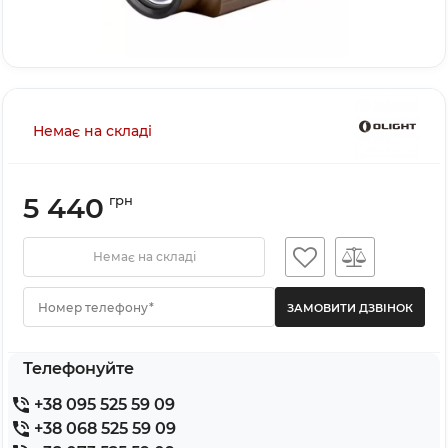
Немає на складі
5 440
грн
Немає на складі
Номер телефону*
Телефонуйте
+38 095 525 59 09
+38 068 525 59 09