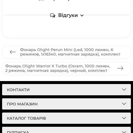
Відгуки
Фонарь Olight Perun Mini (Led, 1000 люмен, 6
режимов, 1x16340, магнитная зарядка), комплект
Фонарь Olight Warrior X Turbo (Osram, 1000 люмен,
2 режима, магнитная зарядка), черный, комплект
КОНТАКТИ
ПРО МАГАЗИН
КАТАЛОГ ТОВАРІВ
ПІДПИСКА