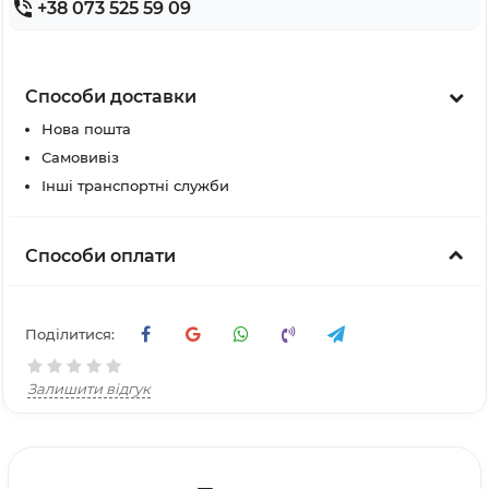
+38 073 525 59 09
Способи доставки
Нова пошта
Самовивіз
Інші транспортні служби
Способи оплати
Поділитися:
Залишити відгук