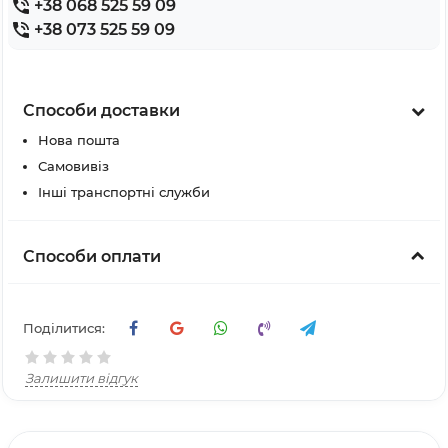
+38 068 525 59 09
+38 073 525 59 09
Способи доставки
Нова пошта
Самовивіз
Інші транспортні служби
Способи оплати
Поділитися:
Залишити відгук