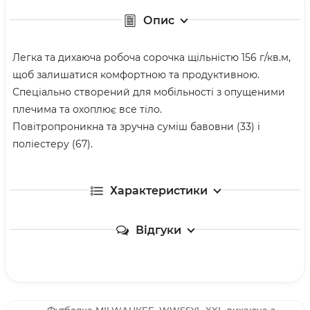
Опис
Легка та дихаюча робоча сорочка щільністю 156 г/кв.м,
щоб залишатися комфортною та продуктивною.
Спеціально створений для мобільності з опущеними
плечима та охоплює все тіло.
Повітропроникна та зручна суміш бавовни (33) і
поліестеру (67).
Характеристики
Відгуки