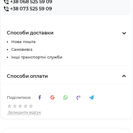
+38 068 525 59 09
+38 073 525 59 09
Способи доставки
Нова пошта
Самовивіз
Інші транспортні служби
Способи оплати
Поділитися:
Залишити відгук