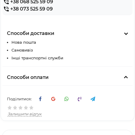
+38 068 525 59 09
+38 073 525 59 09
Способи доставки
Нова пошта
Самовивіз
Інші транспортні служби
Способи оплати
Поділитися:
Залишити відгук