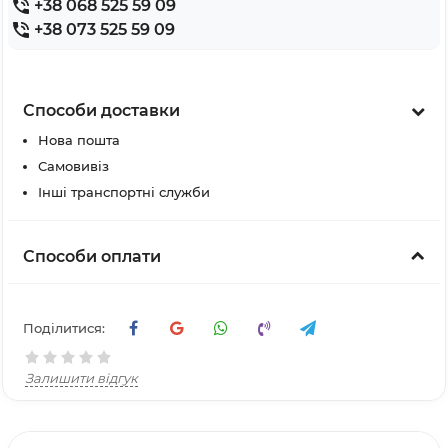
+38 068 525 59 09
+38 073 525 59 09
Способи доставки
Нова пошта
Самовивіз
Інші транспортні служби
Способи оплати
Поділитися:
Залишити відгук