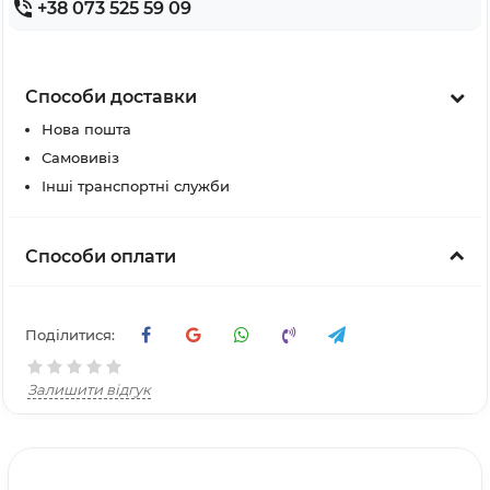
+38 073 525 59 09
Способи доставки
Нова пошта
Самовивіз
Інші транспортні служби
Способи оплати
Поділитися:
Залишити відгук