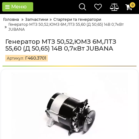
0
Меню
Головна
Запчастини
Стартери та генератори
Генератор МТЗ 50,52,ЮМЗ 6М,ЛТЗ 55,60 (Д 50,65) 14В 0,7кВт
JUBANA
Генератор МТЗ 50,52,ЮМЗ 6М,ЛТЗ
55,60 (Д 50,65) 14В 0,7кВт JUBANA
Г460.3701
Артикул: