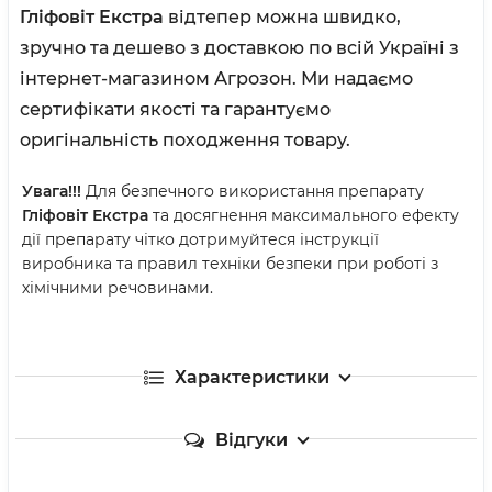
Гліфовіт Екстра
відтепер можна швидко,
зручно та дешево з доставкою по всій Україні з
інтернет-магазином Агрозон. Ми надаємо
сертифікати якості та гарантуємо
оригінальність походження товару.
Увага!!!
Для безпечного використання препарату
Гліфовіт Екстра
та досягнення максимального ефекту
дії препарату чітко дотримуйтеся інструкції
виробника та правил техніки безпеки при роботі з
хімічними речовинами.
Характеристики
Відгуки