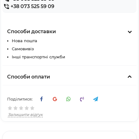
+38 073 525 59 09
Способи доставки
Нова пошта
Самовивіз
Інші транспортні служби
Способи оплати
Поділитися:
Залишити відгук