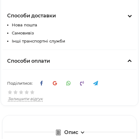
Способи доставки
Нова пошта
Самовивіз
Інші транспортні служби
Способи оплати
Поділитися:
Залишити відгук
Опис