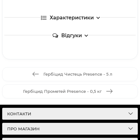
Характеристики
Відгуки
Гербіцид Чистець Presence - 5 л
Гербіцид Прометей Presence - 0,5 кг
КОНТАКТИ
ПРО МАГАЗИН