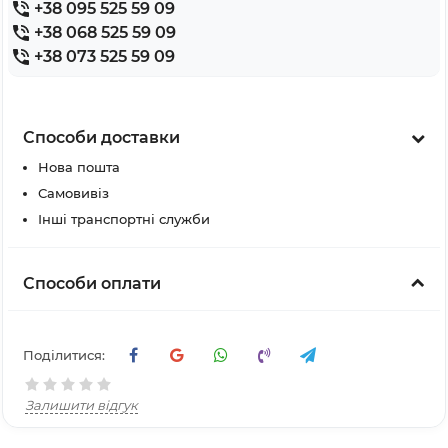
+38 095 525 59 09
+38 068 525 59 09
+38 073 525 59 09
Способи доставки
Нова пошта
Самовивіз
Інші транспортні служби
Способи оплати
Поділитися:
Залишити відгук