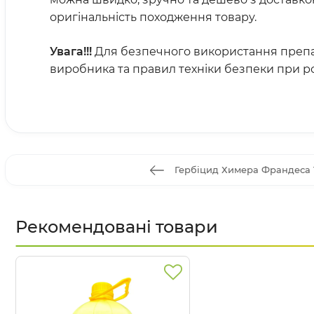
оригінальність походження товару.
Увага!!!
Для безпечного використання преп
виробника та правил техніки безпеки при р
Гербіцид Химера Франдеса 
Рекомендовані товари