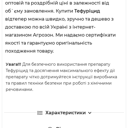
оптовій та роздрібній ціні в залежності від
об`єму замовлення. Купити
Тефуріцид
відтепер можна швидко, зручно та дешево з
доставкою по всій Україні з інтернет-
магазином Агрозон. Ми надаємо сертифікати
якості та гарантуємо оригінальність
походження товару.
Увага!!!
Для безпечного використання препарату
Тефуріцид та досягнення максимального ефекту дії
препарату чітко дотримуйтеся інструкції виробника
та правил техніки безпеки при роботі з хімічними
речовинами.
Характеристики