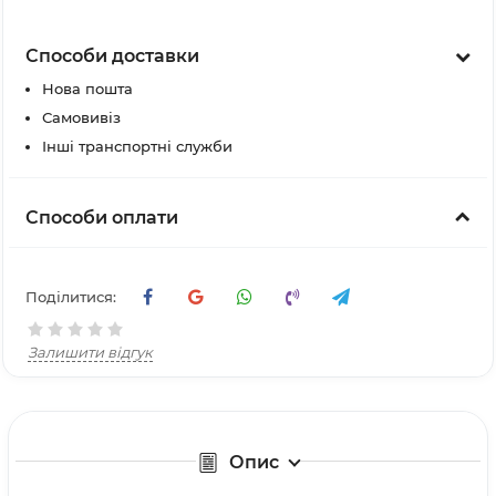
Способи доставки
Нова пошта
Самовивіз
Інші транспортні служби
Способи оплати
Поділитися:
Залишити відгук
Опис