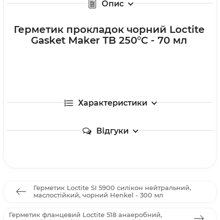
Опис
Герметик прокладок чорний Loctite
Gasket Maker TB 250°С - 70 мл
Характеристики
Відгуки
Герметик Loctite SI 5900 силікон нейтральний,
маслостійкий, чорний Henkel - 300 мл
Герметик фланцевий Loctite 518 анаеробний,