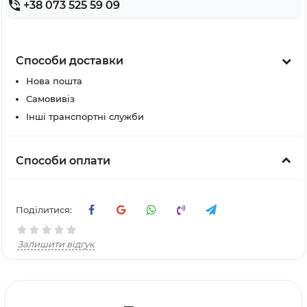
+38 073 525 59 09
Способи доставки
Нова пошта
Самовивіз
Інші транспортні служби
Способи оплати
Поділитися:
Залишити відгук