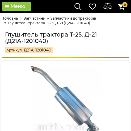
0
Меню
Головна
Запчастини
Запчастини до тракторів
Глушитель трактора Т-25, Д-21 (Д21А-1201040)
Глушитель трактора Т-25, Д-21
(Д21А-1201040)
Д21А-1201040
Артикул: