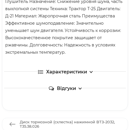
Глушитель Назначение: Снижение уровня шума, часть
выхлопной системы Техника: Трактор Т-25 Двигатель:
Д-21 Материал: Жаропрочная сталь Преимущества
Эффективное шумоподавление: Значительно
уменьшает шум двигателя. Устойчивость к коррозии:
Высококачественное покрытие защищает от
ржавчины. Долговечность: Надежность в условиях
экстремальных температур.
Характеристики
Відгуки
Диск тормозной (схлестка) нажимной ВТЗ-2032,
Т35.38.026