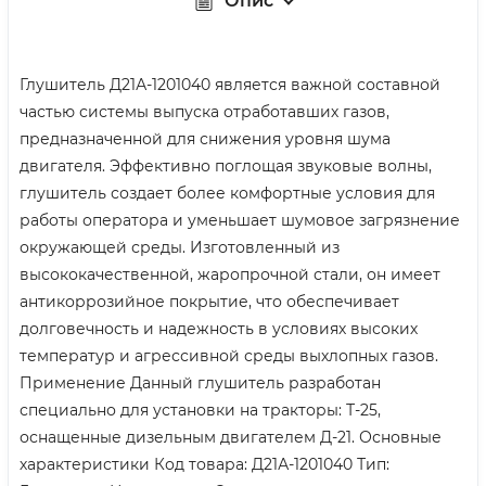
Опис
Глушитель Д21А-1201040 является важной составной
частью системы выпуска отработавших газов,
предназначенной для снижения уровня шума
двигателя. Эффективно поглощая звуковые волны,
глушитель создает более комфортные условия для
работы оператора и уменьшает шумовое загрязнение
окружающей среды. Изготовленный из
высококачественной, жаропрочной стали, он имеет
антикоррозийное покрытие, что обеспечивает
долговечность и надежность в условиях высоких
температур и агрессивной среды выхлопных газов.
Применение Данный глушитель разработан
специально для установки на тракторы: Т-25,
оснащенные дизельным двигателем Д-21. Основные
характеристики Код товара: Д21А-1201040 Тип: