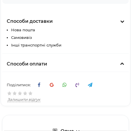
Способи доставки
Нова пошта
Самовивіз
Інші транспортні служби
Способи оплати
Поділитися:
Залишити відгук