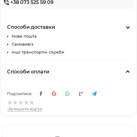
+38 073 525 59 09
Способи доставки
Нова пошта
Самовивіз
Інші транспортні служби
Способи оплати
Поділитися:
Залишити відгук