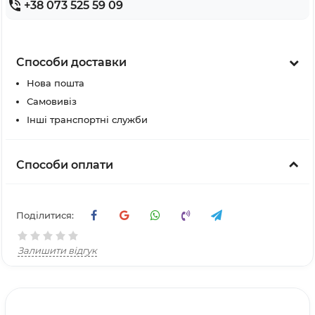
+38 073 525 59 09
Способи доставки
Нова пошта
Самовивіз
Інші транспортні служби
Способи оплати
Поділитися:
Залишити відгук